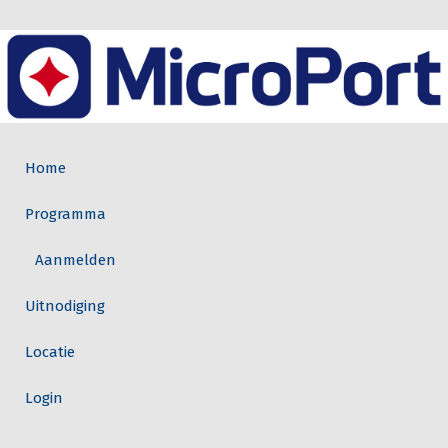
Home
Programma
Aanmelden
Uitnodiging
Locatie
Login