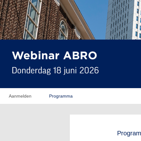
Aanmelden
Programma
Progra