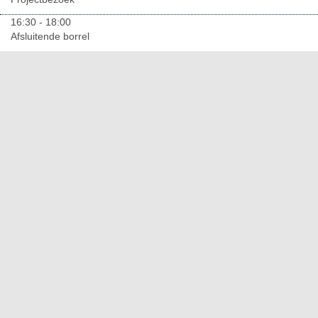
16:30 - 18:00
Afsluitende borrel