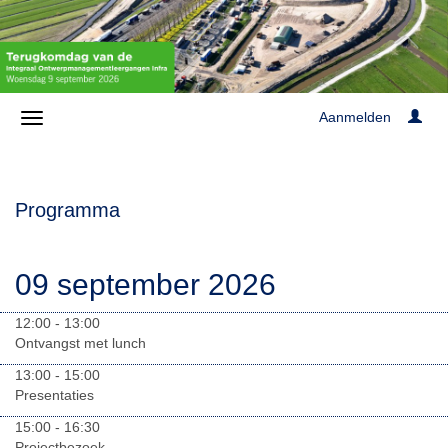
Aanmelden
Programma
09 september 2026
12:00 - 13:00
Ontvangst met lunch
13:00 - 15:00
Presentaties
15:00 - 16:30
Projectbezoek