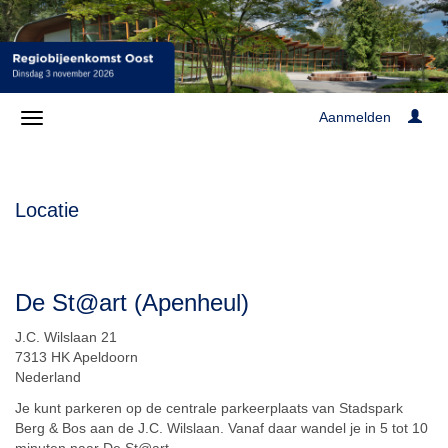
Aanmelden
Locatie
De St@art (Apenheul)
J.C. Wilslaan 21
7313 HK Apeldoorn
Nederland
Je kunt parkeren op de centrale parkeerplaats van Stadspark
Berg & Bos aan de J.C. Wilslaan. Vanaf daar wandel je in 5 tot 10