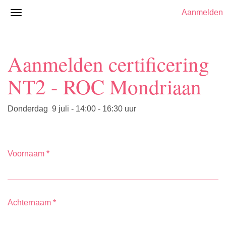
Aanmelden
Aanmelden certificering
NT2 - ROC Mondriaan
Donderdag 9 juli - 14:00 - 16:30 uur
Voornaam
*
Achternaam
*