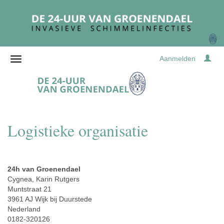
Aanmelden
Logistieke organisatie
24h van Groenendael
Cygnea, Karin Rutgers
Muntstraat 21
3961 AJ Wijk bij Duurstede
Nederland
0182-320126