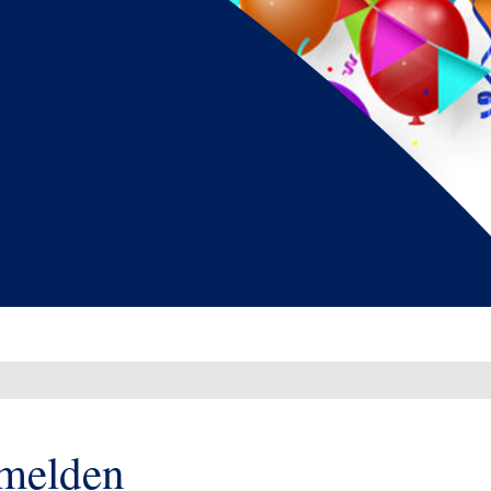
melden