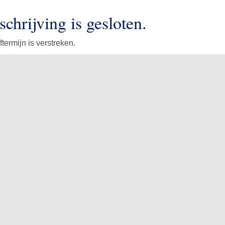
schrijving is gesloten.
ftermijn is verstreken.