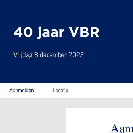
Aanmelden
Locatie
Aan