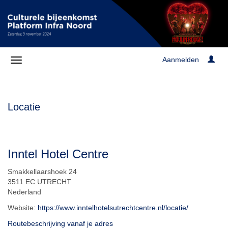
Aanmelden
Locatie
Inntel Hotel Centre
Smakkellaarshoek 24
3511 EC UTRECHT
Nederland
Website:
https://www.inntelhotelsutrechtcentre.nl/locatie/
Routebeschrijving vanaf je adres