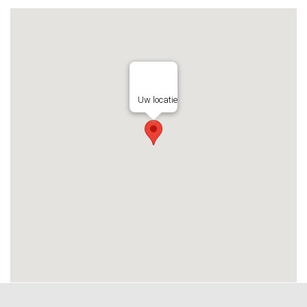
Uw locatie