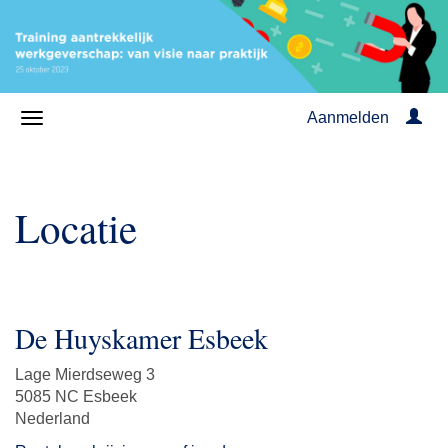
Aanmelden
Locatie
De Huyskamer Esbeek
Lage Mierdseweg 3
5085 NC Esbeek
Nederland