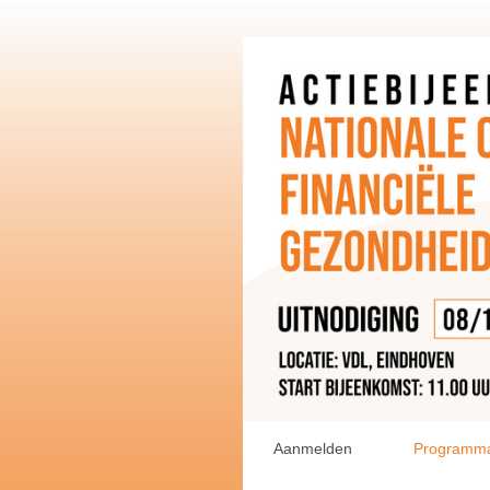
Aanmelden
Programm