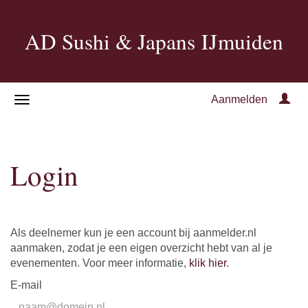
AD Sushi & Japans IJmuiden
Aanmelden
Login
Als deelnemer kun je een account bij aanmelder.nl
aanmaken, zodat je een eigen overzicht hebt van al je
evenementen. Voor meer informatie,
klik hier
.
E-mail