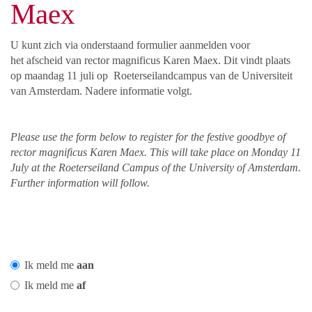
Maex
U kunt zich via onderstaand formulier aanmelden voor
het afscheid van rector magnificus Karen Maex. Dit vindt plaats
op maandag 11 juli op Roeterseilandcampus van de Universiteit
van Amsterdam. Nadere informatie volgt.
Please use the form below to register for the festive goodbye of
rector magnificus Karen Maex. This will take place on Monday 11
July at the Roeterseiland Campus of the University of Amsterdam.
Further information will follow.
Ik meld me
aan
Ik meld me
af