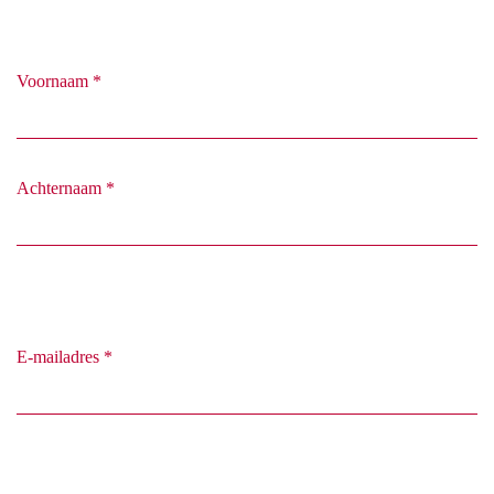
Voornaam
*
Achternaam
*
E-mailadres
*