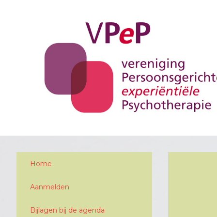
Home
Aanmelden
Bijlagen bij de agenda