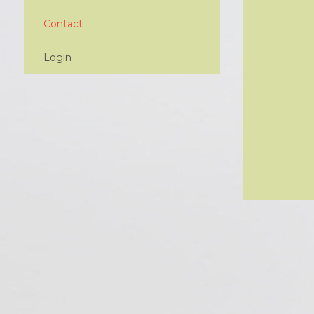
Contact
Login