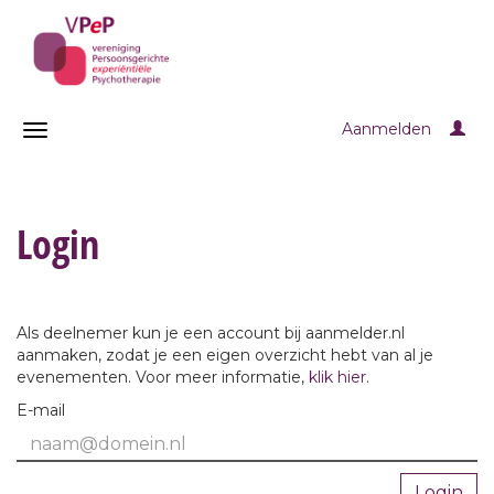
Aanmelden
Login
Als deelnemer kun je een account bij aanmelder.nl
aanmaken, zodat je een eigen overzicht hebt van al je
evenementen. Voor meer informatie,
klik hier
.
E-mail
Login