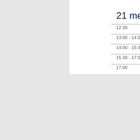
21 me
12:30
13:00 - 14:
14:00 - 15:
15:30 - 17:
17:00