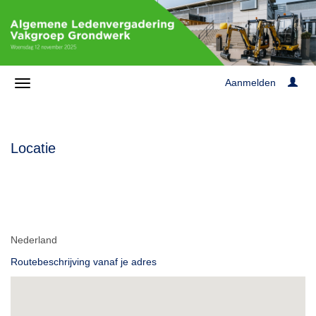
Aanmelden
Locatie
Nederland
Routebeschrijving vanaf je adres