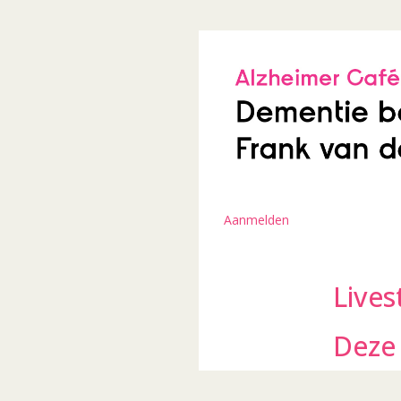
Aanmelden
Live
Deze 