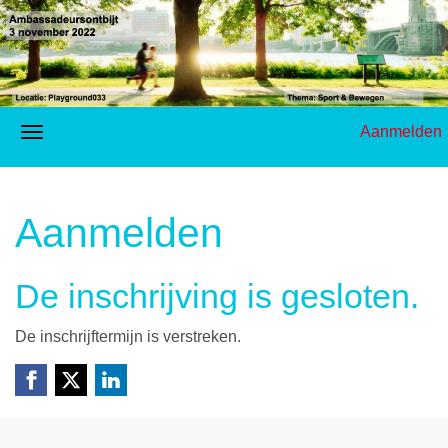
Aanmelden
Aanmelden
De inschrijving is gesloten.
De inschrijftermijn is verstreken.