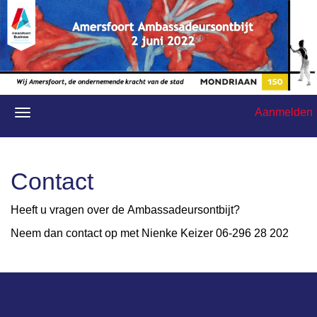
Aanmelden
Contact
Heeft u vragen over de Ambassadeursontbijt?
Neem dan contact op met Nienke Keizer 06-296 28 202