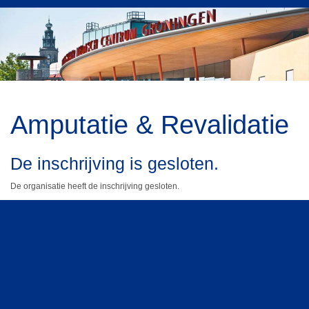
Amputatie & Revalidatie
De inschrijving is gesloten.
De organisatie heeft de inschrijving gesloten.