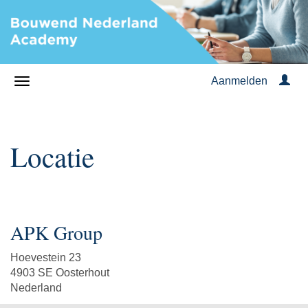
Aanmelden
Locatie
APK Group
Hoevestein 23
4903 SE Oosterhout
Nederland