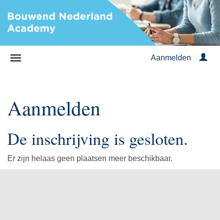
Aanmelden
Aanmelden
De inschrijving is gesloten.
Er zijn helaas geen plaatsen meer beschikbaar.