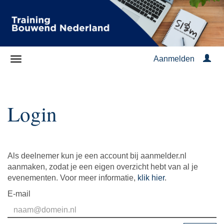
Aanmelden
Login
Als deelnemer kun je een account bij aanmelder.nl
aanmaken, zodat je een eigen overzicht hebt van al je
evenementen. Voor meer informatie,
klik hier
.
E-mail