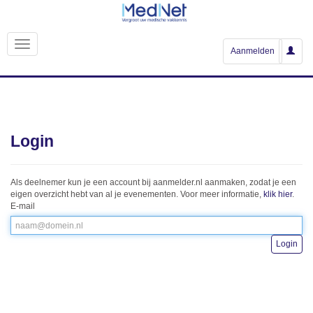
Aanmelden
Login
Als deelnemer kun je een account bij aanmelder.nl aanmaken, zodat je een
eigen overzicht hebt van al je evenementen. Voor meer informatie,
klik hier
.
E-mail
Login