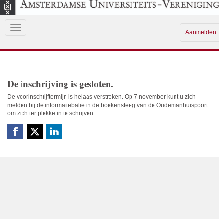
Aanmelden
De inschrijving is gesloten.
De voorinschrijftermijn is helaas verstreken. Op 7 november kunt u zich
melden bij de informatiebalie in de boekensteeg van de Oudemanhuispoort
om zich ter plekke in te schrijven.