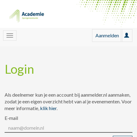
Aanmelden
Login
Als deelnemer kun je een account bij aanmelder.nl aanmaken,
zodat je een eigen overzicht hebt van al je evenementen. Voor
meer informatie,
klik hier
.
E-mail