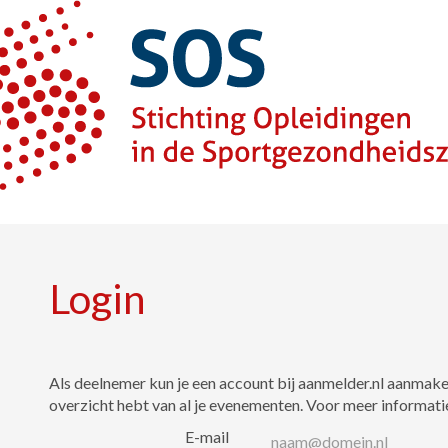
Login
Als deelnemer kun je een account bij aanmelder.nl aanmaken
overzicht hebt van al je evenementen. Voor meer informati
E-mail