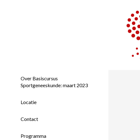
Over Basiscursus
Sportgeneeskunde: maart 2023
Locatie
Contact
Programma