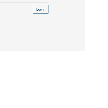
Login