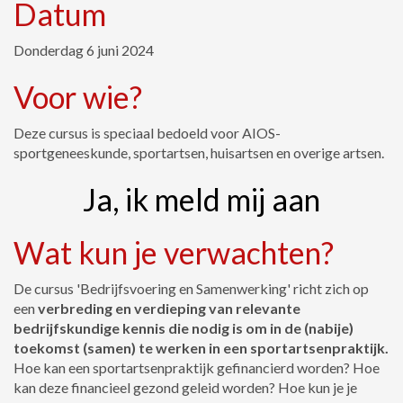
Datum
Donderdag 6 juni 2024
Voor wie?
Deze cursus is speciaal bedoeld voor AIOS-
sportgeneeskunde, sportartsen, huisartsen en overige artsen.
Ja, ik meld mij aan
Wat kun je verwachten?
De cursus 'Bedrijfsvoering en Samenwerking' richt zich op
een
verbreding en verdieping van relevante
bedrijfskundige kennis die nodig is om in de (nabije)
toekomst (samen) te werken in een sportartsenpraktijk.
Hoe kan een sportartsenpraktijk gefinancierd worden? Hoe
kan deze financieel gezond geleid worden? Hoe kun je je