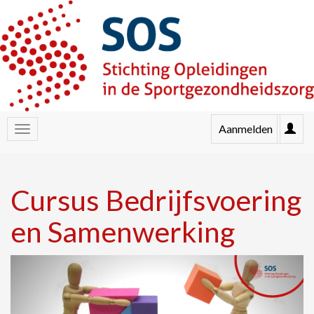
Aanmelden
Cursus Bedrijfsvoering
en Samenwerking