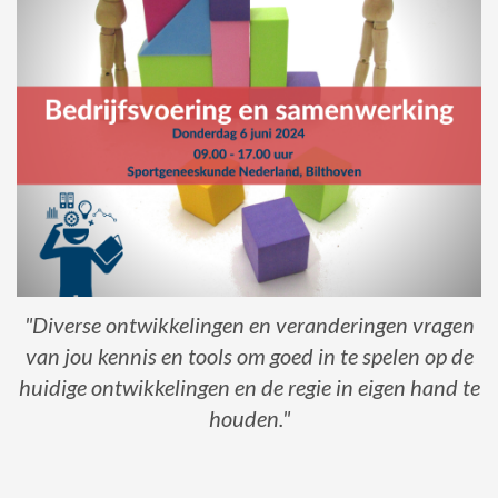
"Diverse ontwikkelingen en veranderingen vragen
van jou kennis en tools om goed in te spelen op de
huidige ontwikkelingen en de regie in eigen hand te
houden."