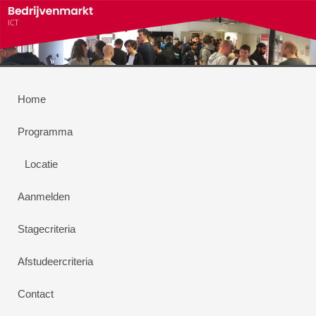
Home
Programma
Locatie
Aanmelden
Stagecriteria
Afstudeercriteria
Contact