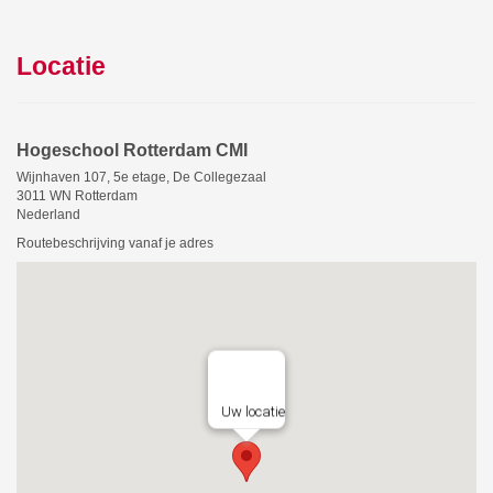
Locatie
Hogeschool Rotterdam CMI
Wijnhaven 107, 5e etage, De Collegezaal
3011 WN Rotterdam
Nederland
Routebeschrijving vanaf je adres
Uw locatie