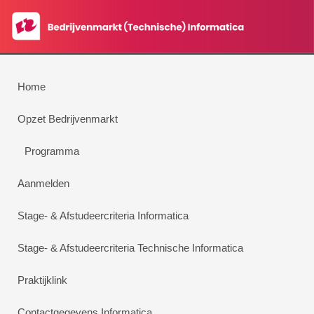
Home
Opzet Bedrijvenmarkt
Programma
Aanmelden
Stage- & Afstudeercriteria Informatica
Stage- & Afstudeercriteria Technische Informatica
Praktijklink
Contactgegevens Informatica