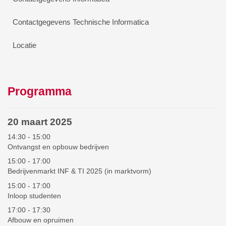
Contactgegevens Technische Informatica
Locatie
Programma
20 maart 2025
14:30 - 15:00
Ontvangst en opbouw bedrijven
15:00 - 17:00
Bedrijvenmarkt INF & TI 2025 (in marktvorm)
15:00 - 17:00
Inloop studenten
17:00 - 17:30
Afbouw en opruimen