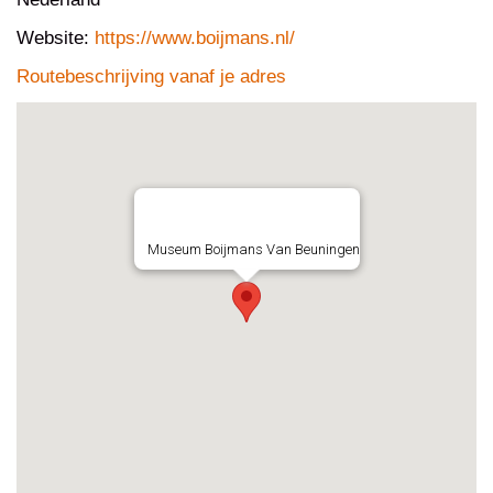
Website:
https://www.boijmans.nl/
Routebeschrijving vanaf je adres
Museum Boijmans Van Beuningen