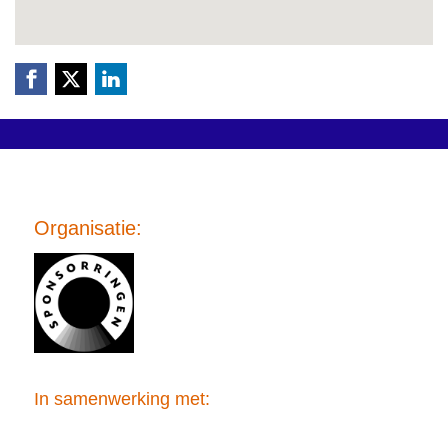
Organisatie:
In samenwerking met: