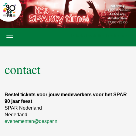
tickets bestellen/ order tickets
contact
Bestel tickets voor jouw medewerkers voor het SPAR
90 jaar feest
SPAR Nederland
Nederland
evenementen@despar.nl