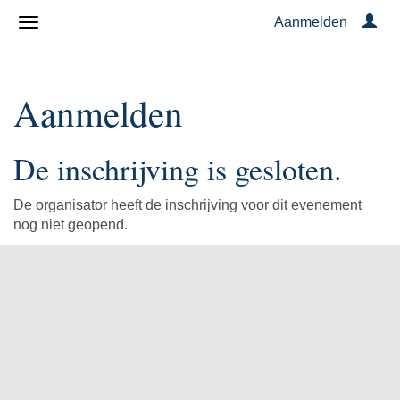
Aanmelden
Aanmelden
De inschrijving is gesloten.
De organisator heeft de inschrijving voor dit evenement
nog niet geopend.