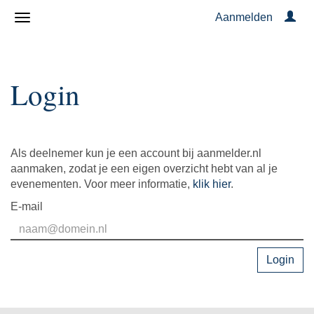
Aanmelden
Login
Als deelnemer kun je een account bij aanmelder.nl
aanmaken, zodat je een eigen overzicht hebt van al je
evenementen. Voor meer informatie,
klik hier
.
E-mail
Login