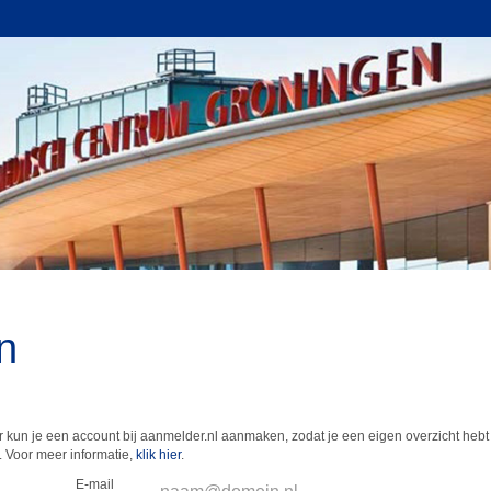
n
 kun je een account bij aanmelder.nl aanmaken, zodat je een eigen overzicht hebt 
 Voor meer informatie,
klik hier
.
E-mail