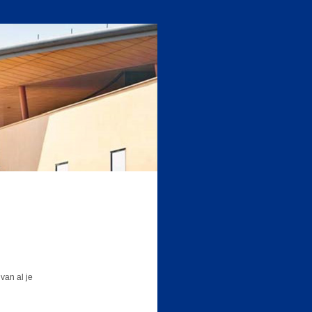
van al je