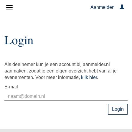
Aanmelden
Login
Als deelnemer kun je een account bij aanmelder.nl
aanmaken, zodat je een eigen overzicht hebt van al je
evenementen. Voor meer informatie,
klik hier
.
E-mail
Login