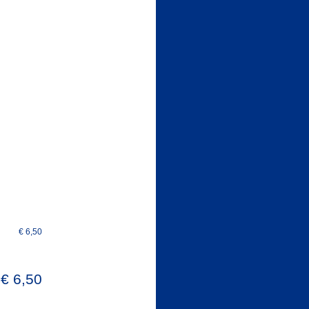
€ 6,50
 € 6,50