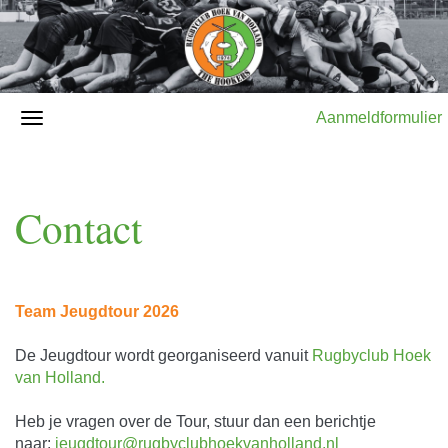
Aanmeldformulier
Contact
Team Jeugdtour 2026
De Jeugdtour wordt georganiseerd vanuit
Rugbyclub Hoek
van Holland.
Heb je vragen over de Tour, stuur dan een berichtje
naar:
jeugdtour@rugbyclubhoekvanholland.nl