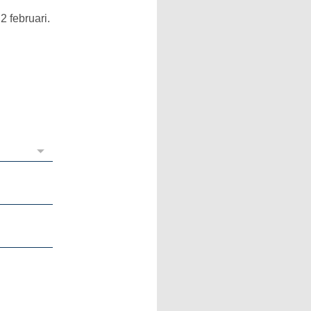
 februari.