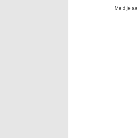
Meld je aa