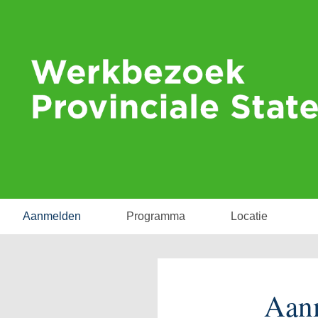
Aanmelden
Programma
Locatie
Aan