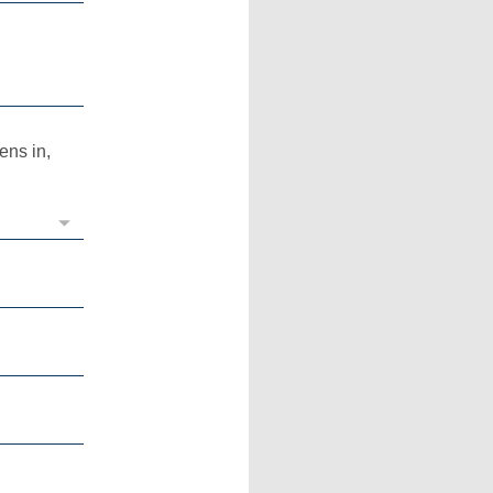
ens in,