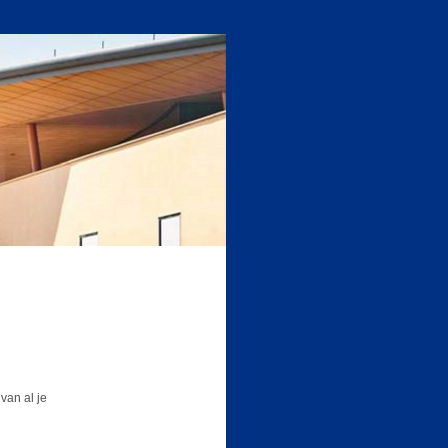
van al je