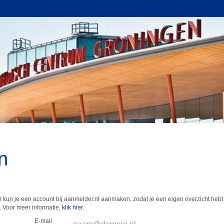
n
 kun je een account bij aanmelder.nl aanmaken, zodat je een eigen overzicht hebt 
 Voor meer informatie,
klik hier
.
E-mail