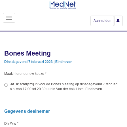
Aanmelden
Bones Meeting
Dinsdagavond 7 februari 2023 | Eindhoven
Maak hieronder uw keuze
*
JA
, ik schrijf mij in voor de Bones Meeting op dinsdagavond 7 februari
a.s. van 17.00 tot 20.30 uur in Van der Valk Hotel Eindhoven
Gegevens deelnemer
Dhr/Mw
*