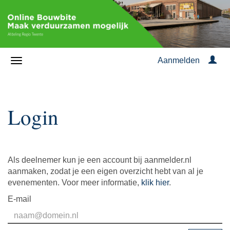
Aanmelden
Login
Als deelnemer kun je een account bij aanmelder.nl
aanmaken, zodat je een eigen overzicht hebt van al je
evenementen. Voor meer informatie,
klik hier
.
E-mail