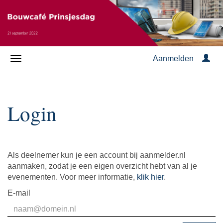
Aanmelden
Login
Als deelnemer kun je een account bij aanmelder.nl
aanmaken, zodat je een eigen overzicht hebt van al je
evenementen. Voor meer informatie,
klik hier
.
E-mail