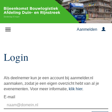
Aanmelden
Login
Als deelnemer kun je een account bij aanmelder.nl
aanmaken, zodat je een eigen overzicht hebt van al je
evenementen. Voor meer informatie,
klik hier
.
E-mail