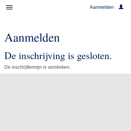
Aanmelden
Aanmelden
De inschrijving is gesloten.
De inschrijftermijn is verstreken.