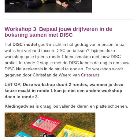
Workshop 3 Bepaal jouw drijfveren in de
boksring samen met DISC
Het
DISC-model
geeft inzicht in het gedrag van mensen, maar
wat is het verband tussen DISC en boksen? Tijdens deze
workshop ga je tijdens ronde 1 kennismaken met jouw DISC
profiel. In ronde 2 stap je met de DISC kennis de ring in om jouw
DISC kleurenkennis in de strijd te gooien. De workshop wordt
gegeven door Christéan de Weerd van
Cristeans
.
LET OP; Deze workshop duurt 2 rondes, wanneer je deze
keuze maakt in ronde 1 kan je niet een andere workshop
doen in ronde 2.
Kledingadvies
is draag los vallende kleren en platte schoenen.