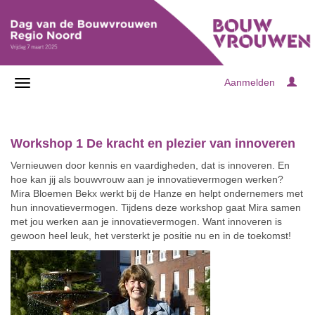
Aanmelden
Workshop 1 De kracht en plezier van innoveren
Vernieuwen door kennis en vaardigheden, dat is innoveren. En
hoe kan jij als bouwvrouw aan je innovatievermogen werken?
Mira Bloemen Bekx werkt bij de Hanze en helpt ondernemers met
hun innovatievermogen. Tijdens deze workshop gaat Mira samen
met jou werken aan je innovatievermogen. Want innoveren is
gewoon heel leuk, het versterkt je positie nu en in de toekomst!