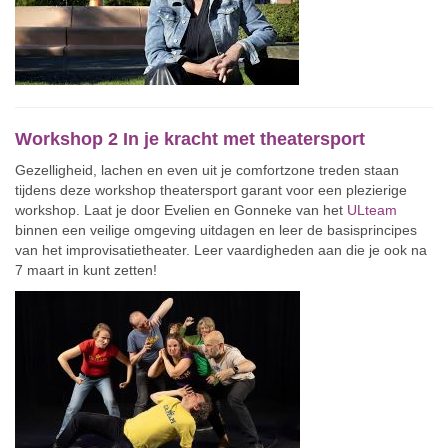
Workshop 2 In je kracht met theatersport
Gezelligheid, lachen en even uit je comfortzone treden staan
tijdens deze workshop theatersport garant voor een plezierige
workshop. Laat je door Evelien en Gonneke van het
ULteam
binnen een veilige omgeving uitdagen en leer de basisprincipes
van het improvisatietheater. Leer vaardigheden aan die je ook na
7 maart in kunt zetten!