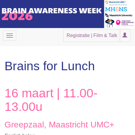
Registratie | Film & Talk
Brains for Lunch
16 maart | 11.00-
13.00u
Greepzaal, Maastricht UMC+