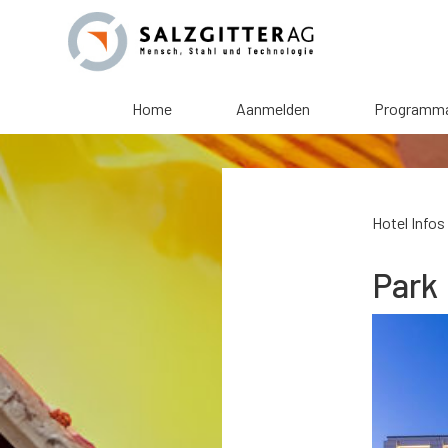
Home
Aanmelden
Programm
Hotel Infos
Park