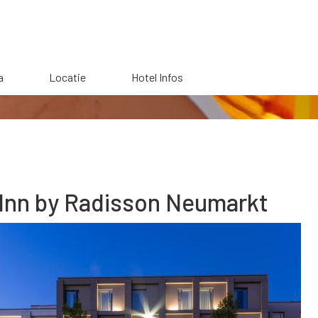
a
Locatie
Hotel Infos
 Inn by Radisson Neumarkt