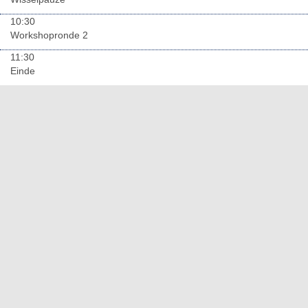
10:30
Workshopronde 2
11:30
Einde