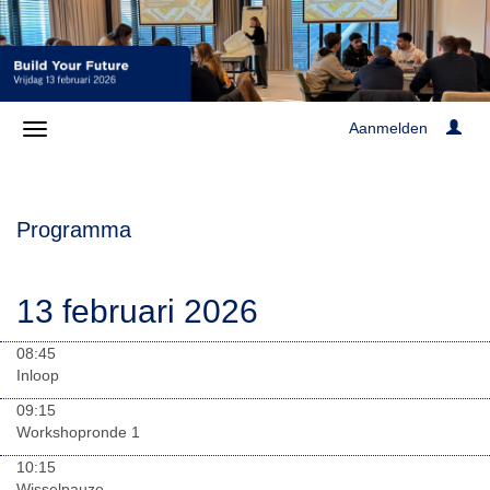
Aanmelden
Programma
13 februari 2026
08:45
Inloop
09:15
Workshopronde 1
10:15
Wisselpauze