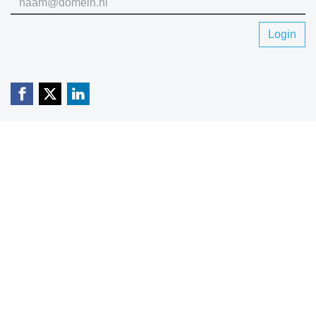
Login