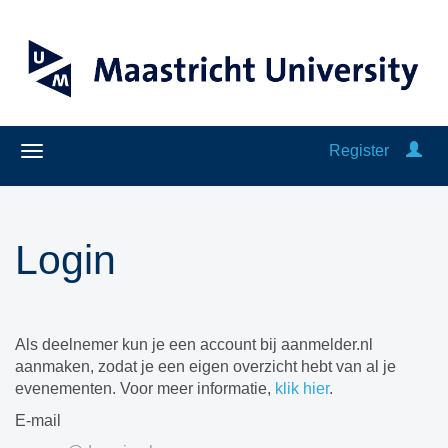
Register
Login
Als deelnemer kun je een account bij aanmelder.nl
aanmaken, zodat je een eigen overzicht hebt van al je
evenementen. Voor meer informatie,
klik hier
.
E-mail